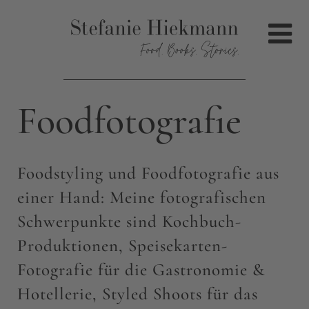
Foodfotografie
Foodstyling und Foodfotografie aus
einer Hand: Meine fotografischen
Schwerpunkte sind Kochbuch-
Produktionen, Speisekarten-
Fotografie für die Gastronomie &
Hotellerie, Styled Shoots für das