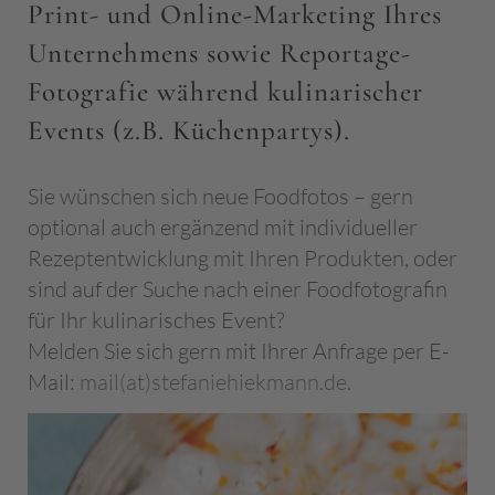
Print- und Online-Marketing Ihres
Unternehmens sowie Reportage-
Fotografie während kulinarischer
Events (z.B. Küchenpartys).
Sie wünschen sich neue Foodfotos – gern
optional auch ergänzend mit individueller
Rezeptentwicklung mit Ihren Produkten, oder
sind auf der Suche nach einer Foodfotografin
für Ihr kulinarisches Event?
Melden Sie sich gern mit Ihrer Anfrage per E-
Mail:
mail(at)stefaniehiekmann.de
.