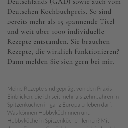
Deutschlands (GAD) sowie auch vom
Deutschen Kochbuchpreis. So sind
bereits mehr als 15 spannende Titel
und weit über 1000 individuelle
Rezepte entstanden. Sie brauchen
Rezepte, die wirklich funktionieren?
Dann melden Sie sich gern bei mir.
Meine Rezepte sind geprägt von den Praxis-
Einblicken, die ich seit mehr als zehn Jahren in
Spitzenküchen in ganz Europa erleben darf:
Was können Hobbyköchinnen und
Hobbyköche in Spitzenküchen lernen? Mit