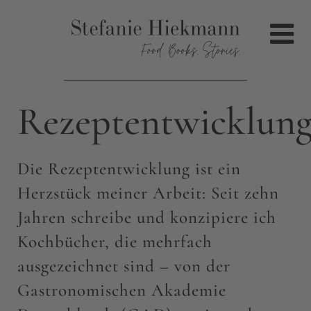
Rezeptentwicklun
Die Rezeptentwicklung ist ein
Herzstück meiner Arbeit: Seit zehn
Jahren schreibe und konzipiere ich
Kochbücher, die mehrfach
ausgezeichnet sind – von der
Gastronomischen Akademie