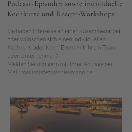
Podcast-Episoden sowie individuelle
Kochkurse und Rezept-Workshops.
Sie haben Interesse an einer Zusammenarbeit
oder wünschen sich einen individuellen
Kochkurs oder Koch-Event mit Ihrem Team
oder Unternehmen?
Melden Sie sich gern mit Ihrer Anfrage per
Mail:
mail(at)stefaniehiekmann.de
.