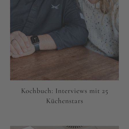
Kochbuch: Interviews mit 25
Küchenstars