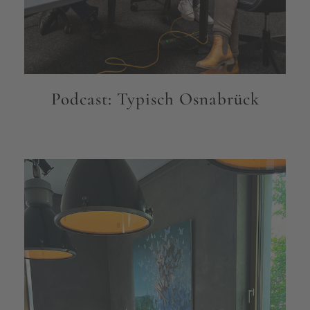
Podcast: Typisch Osnabrück