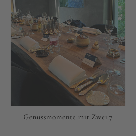
Genussmomente mit Zwei.7