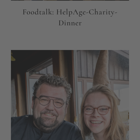
Foodtalk: HelpAge-Charity-
Dinner