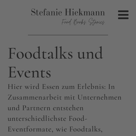
Foodtalks und
Events
Hier wird Essen zum Erlebnis: In
Zusammenarbeit mit Unternehmen
und Partnern entstehen
unterschiedlichste Food-
Eventformate, wie Foodtalks,