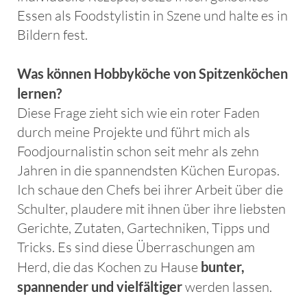
Essen als Foodstylistin in Szene und halte es in
Bildern fest.
Was können Hobbyköche von Spitzenköchen
lernen?
Diese Frage zieht sich wie ein roter Faden
durch meine Projekte und führt mich als
Foodjournalistin schon seit mehr als zehn
Jahren in die spannendsten Küchen Europas.
Ich schaue den Chefs bei ihrer Arbeit über die
Schulter, plaudere mit ihnen über ihre liebsten
Gerichte, Zutaten, Gartechniken, Tipps und
Tricks. Es sind diese Überraschungen am
Herd, die das Kochen zu Hause
bunter,
spannender und vielfältiger
werden lassen.