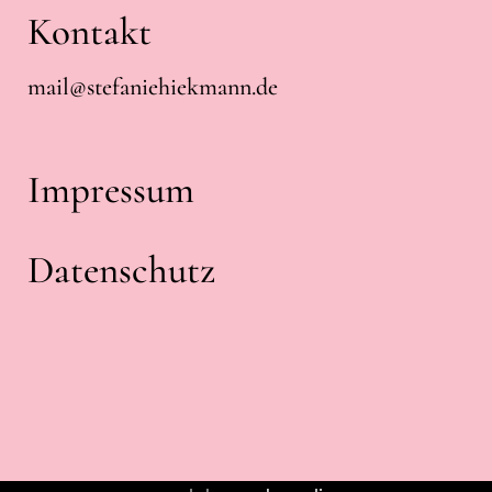
Kontakt
mail@stefaniehiekmann.de
Impressum
Datenschutz