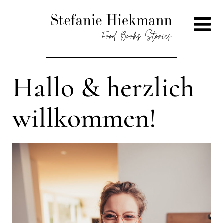
Hallo &
herzlich
willkommen!