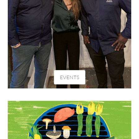
EVENTS