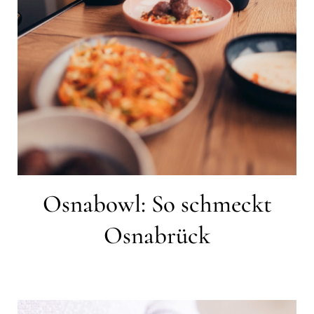
Osnabowl: So schmeckt
Osnabrück