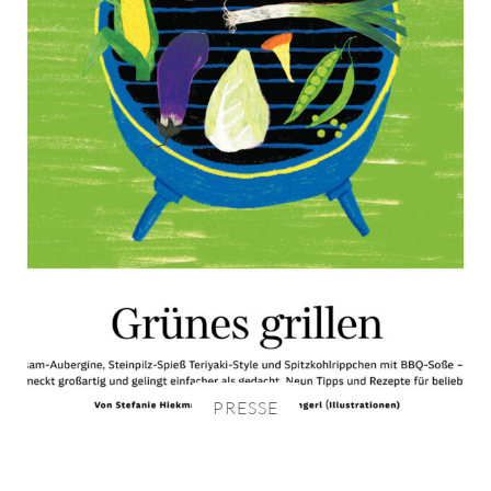
PRESSE