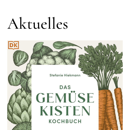
Aktuelles