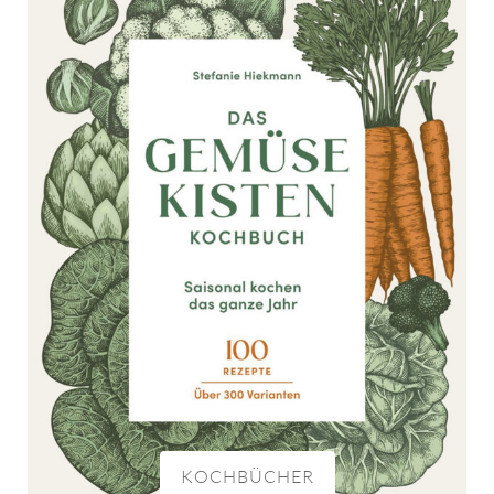
KOCHBÜCHER