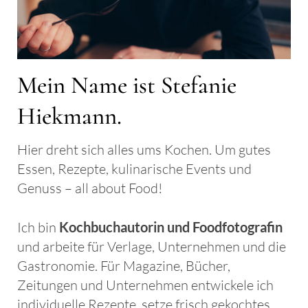
Mein Name ist Stefanie
Hiekmann.
Hier dreht sich alles ums Kochen. Um gutes
Essen, Rezepte, kulinarische Events und
Genuss – all about Food!
Ich bin
Kochbuchautorin
und Foodfotografin
und arbeite für Verlage, Unternehmen und die
Gastronomie. Für Magazine, Bücher,
Zeitungen und Unternehmen entwickele ich
individuelle Rezepte, setze frisch gekochtes