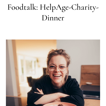
Foodtalk: HelpAge-Charity-
Dinner