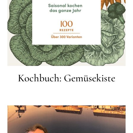
Kochbuch: Gemüsekiste