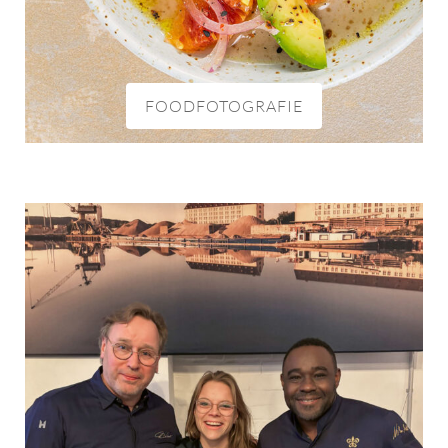
FOODFOTOGRAFIE