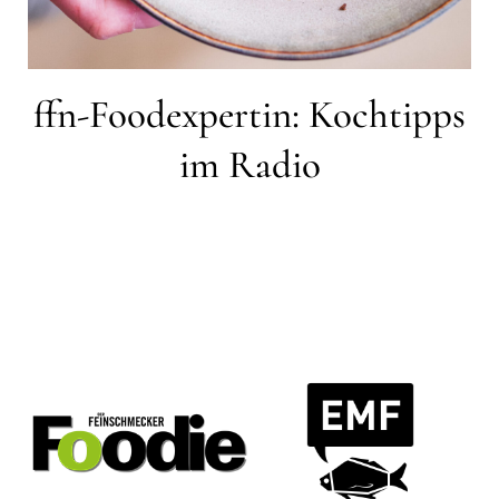
ffn-Foodexpertin: Kochtipps
im Radio