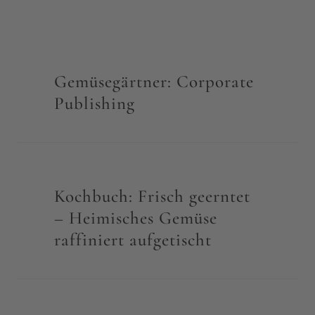
Gemüsegärtner: Corporate
Publishing
Kochbuch: Frisch geerntet
– Heimisches Gemüse
raffiniert aufgetischt