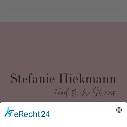
Kontakt