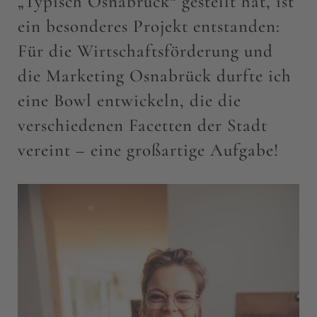
„Typisch Osnabrück“ gestellt hat, ist
ein besonderes Projekt entstanden:
Für die Wirtschaftsförderung und
die Marketing Osnabrück durfte ich
eine Bowl entwickeln, die die
verschiedenen Facetten der Stadt
vereint – eine großartige Aufgabe!