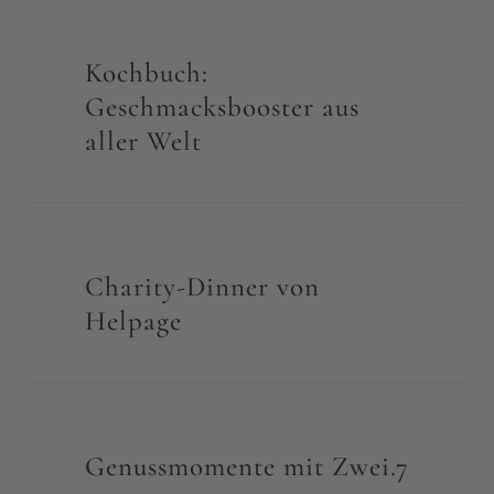
Kochbuch:
Geschmacksbooster aus
aller Welt
Charity-Dinner von
Helpage
Genussmomente mit Zwei.7