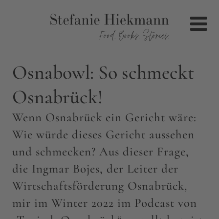
Osnabowl: So schmeckt
Osnabrück!
Wenn Osnabrück ein Gericht wäre:
Wie würde dieses Gericht aussehen
und schmecken? Aus dieser Frage,
die Ingmar Bojes, der Leiter der
Wirtschaftsförderung Osnabrück,
mir im Winter 2022 im Podcast von