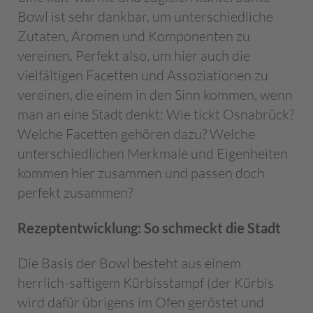
Bowl ist sehr dankbar, um unterschiedliche
Zutaten, Aromen und Komponenten zu
vereinen. Perfekt also, um hier auch die
vielfältigen Facetten und Assoziationen zu
vereinen, die einem in den Sinn kommen, wenn
man an eine Stadt denkt: Wie tickt Osnabrück?
Welche Facetten gehören dazu? Welche
unterschiedlichen Merkmale und Eigenheiten
kommen hier zusammen und passen doch
perfekt zusammen?
Rezeptentwicklung: So schmeckt die Stadt
Die Basis der Bowl besteht aus einem
herrlich-saftigem Kürbisstampf (der Kürbis
wird dafür übrigens im Ofen geröstet und