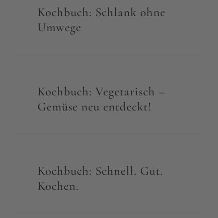
Kochbuch: Schlank ohne
Umwege
Kochbuch: Vegetarisch –
Gemüse neu entdeckt!
Kochbuch: Schnell. Gut.
Kochen.